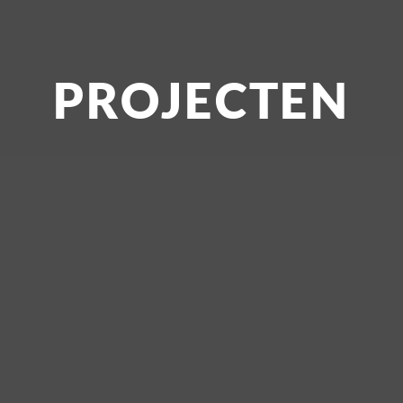
PROJECTEN