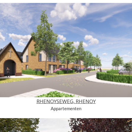
RHENOYSEWEG, RHENOY
Appartementen