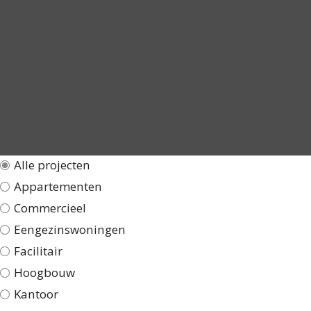
Alle projecten
Appartementen
Commercieel
Eengezinswoningen
Facilitair
Hoogbouw
Kantoor