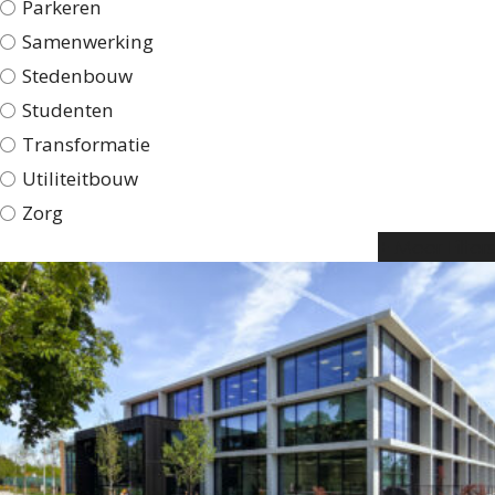
Parkeren
Samenwerking
Stedenbouw
Studenten
Transformatie
Utiliteitbouw
Zorg
+ Meer Filters