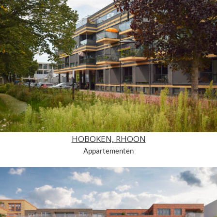
HOBOKEN, RHOON
Appartementen