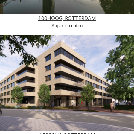
100HOOG, ROTTERDAM
Appartementen