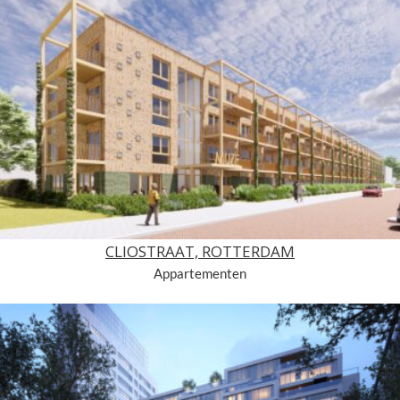
CLIOSTRAAT, ROTTERDAM
Appartementen