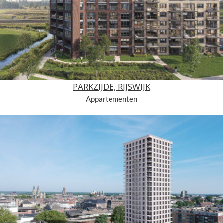
PARKZIJDE, RIJSWIJK
Appartementen