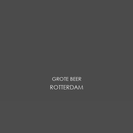
GROTE BEER
ROTTERDAM