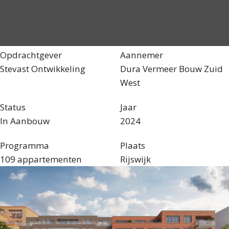
Opdrachtgever
Aannemer
Stevast Ontwikkeling
Dura Vermeer Bouw Zuid
West
Status
Jaar
In Aanbouw
2024
Programma
Plaats
109 appartementen
Rijswijk