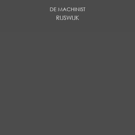
DE MACHINIST
RIJSWIJK