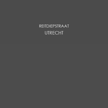
REITDIEPSTRAAT
UTRECHT