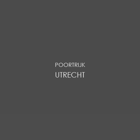
POORTRIJK
UTRECHT