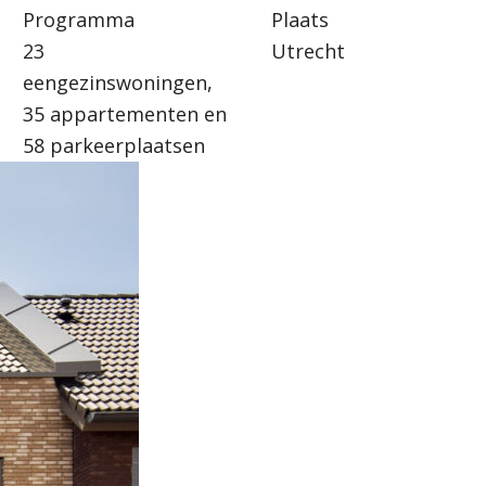
Programma
Plaats
23
Utrecht
eengezinswoningen,
35 appartementen en
58 parkeerplaatsen