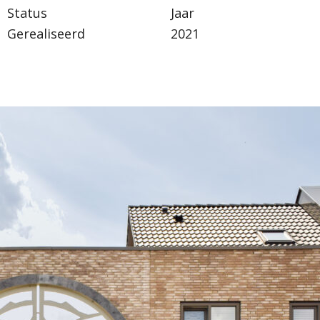
Status
Jaar
Gerealiseerd
2021