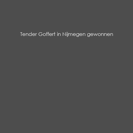
Tender Goffert in Nijmegen gewonnen