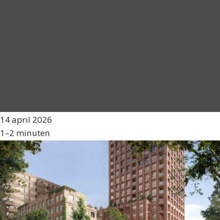
14 april 2026
1–2 minuten