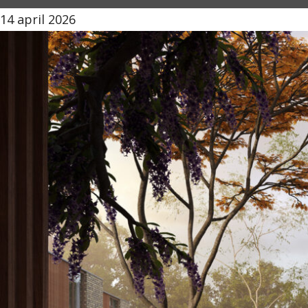
14 april 2026