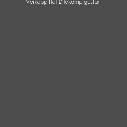
Verkoop Hof Driekamp gestart