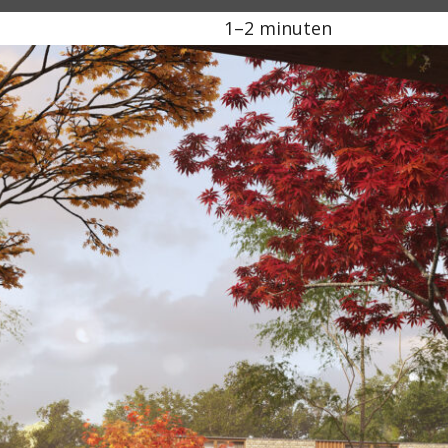
1–2 minuten