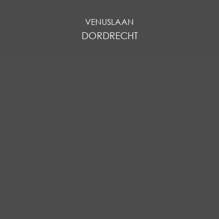
VENUSLAAN
DORDRECHT