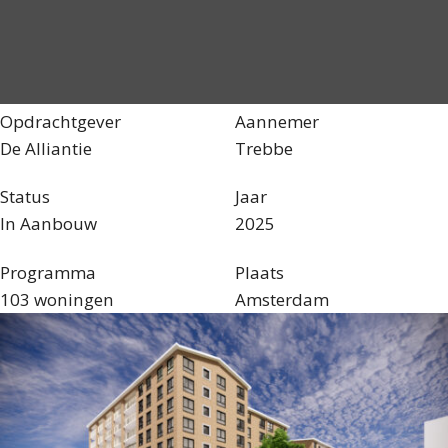
Opdrachtgever
Aannemer
De Alliantie
Trebbe
Status
Jaar
In Aanbouw
2025
Programma
Plaats
103 woningen
Amsterdam