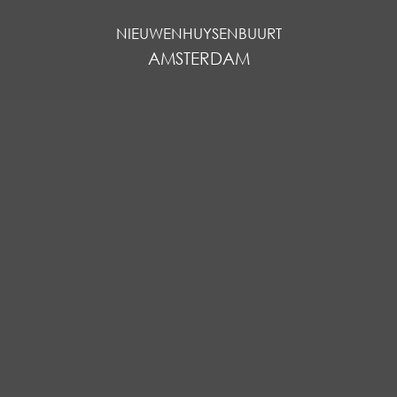
NIEUWENHUYSENBUURT
AMSTERDAM