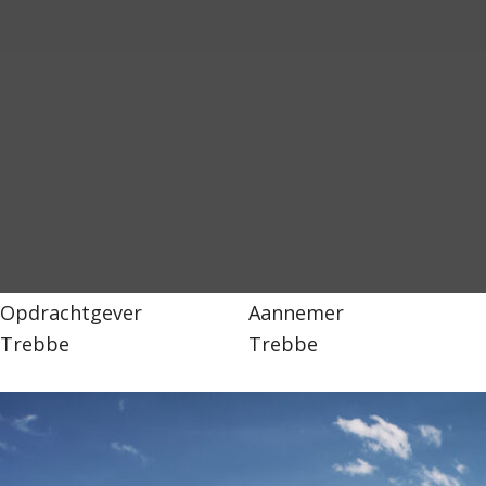
Opdrachtgever
Aannemer
Trebbe
Trebbe