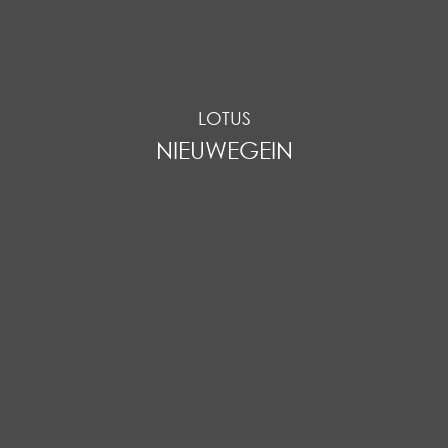
LOTUS
NIEUWEGEIN