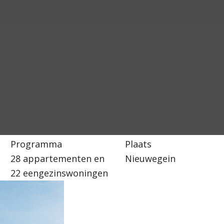
Programma
Plaats
28 appartementen en
Nieuwegein
22 eengezinswoningen