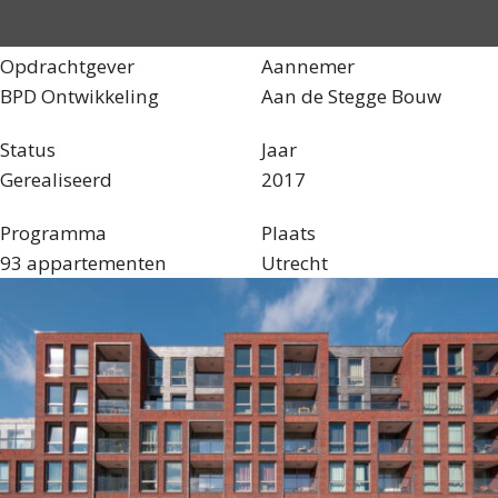
Opdrachtgever
Aannemer
BPD Ontwikkeling
Aan de Stegge Bouw
Status
Jaar
Gerealiseerd
2017
Programma
Plaats
93 appartementen
Utrecht