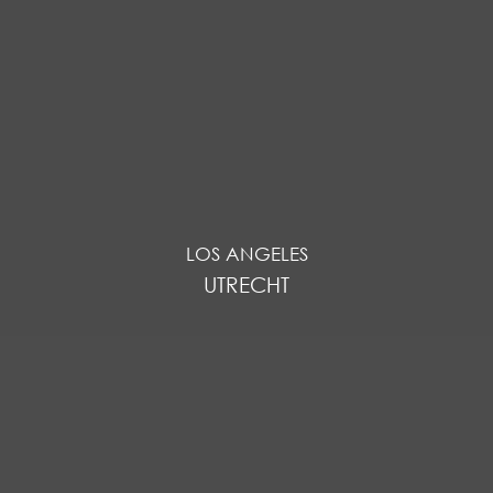
LOS ANGELES
UTRECHT