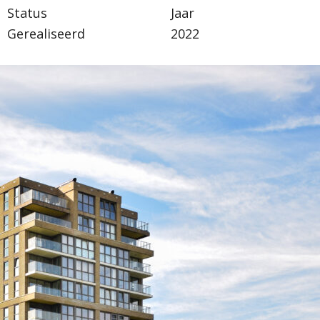
Status
Jaar
Gerealiseerd
2022