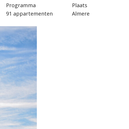
Programma
Plaats
91 appartementen
Almere