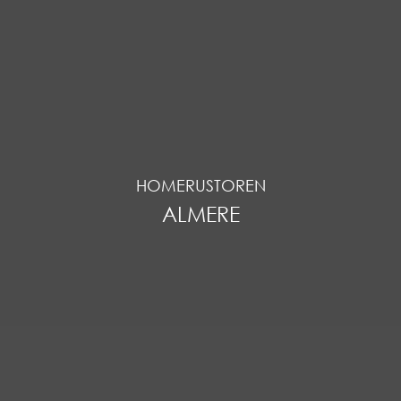
HOMERUSTOREN
ALMERE