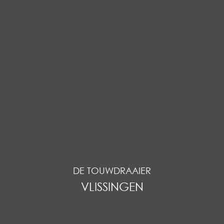
DE TOUWDRAAIER
VLISSINGEN