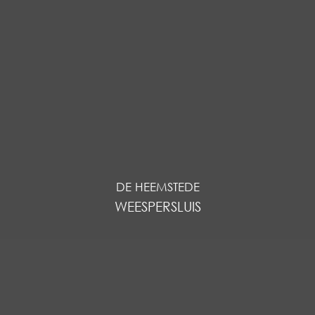
DE HEEMSTEDE
WEESPERSLUIS