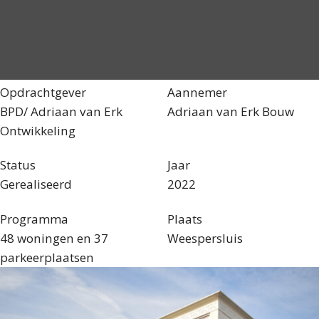
Opdrachtgever
Aannemer
BPD/ Adriaan van Erk
Adriaan van Erk Bouw
Ontwikkeling
Status
Jaar
Gerealiseerd
2022
Programma
Plaats
48 woningen en 37
Weespersluis
parkeerplaatsen