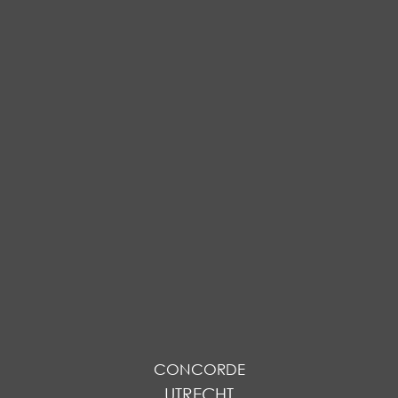
CONCORDE
UTRECHT