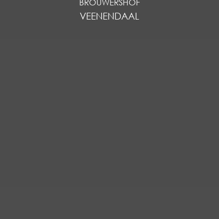
BROUWERSHOF
VEENENDAAL