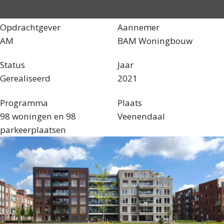
Opdrachtgever
Aannemer
AM
BAM Woningbouw
Status
Jaar
Gerealiseerd
2021
Programma
Plaats
98 woningen en 98
Veenendaal
parkeerplaatsen