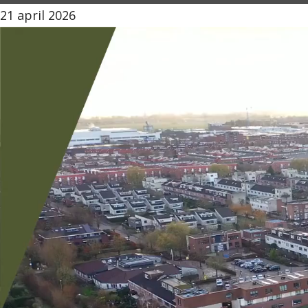
21 april 2026