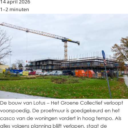
14 april 2026
1–2 minuten
De bouw van Lotus – Het Groene Collectief verloopt
voorspoedig. De proefmuur is goedgekeurd en het
casco van de woningen vordert in hoog tempo. Als
alles volgens planning blijft verlopen, staat de