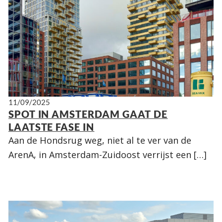
11/09/2025
SPOT IN AMSTERDAM GAAT DE
LAATSTE FASE IN
Aan de Hondsrug weg, niet al te ver van de
ArenA, in Amsterdam-Zuidoost verrijst een […]