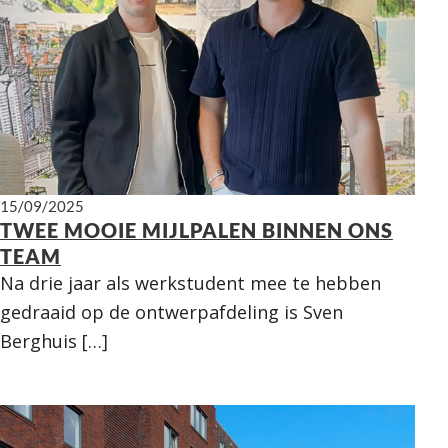
15/09/2025
TWEE MOOIE MIJLPALEN BINNEN ONS
TEAM
Na drie jaar als werkstudent mee te hebben
gedraaid op de ontwerpafdeling is Sven
Berghuis […]