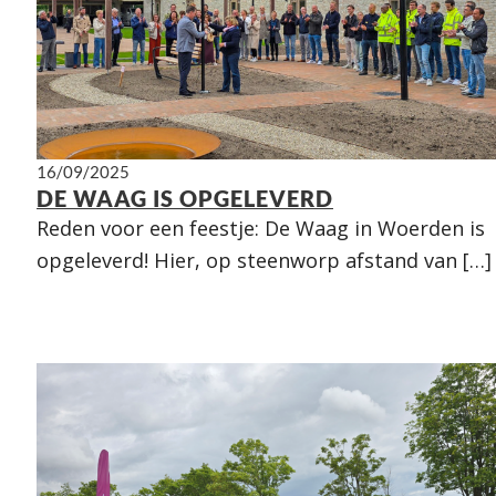
16/09/2025
DE WAAG IS OPGELEVERD
Reden voor een feestje: De Waag in Woerden is
opgeleverd! Hier, op steenworp afstand van […]