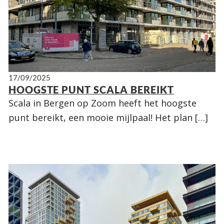
17/09/2025
HOOGSTE PUNT SCALA BEREIKT
Scala in Bergen op Zoom heeft het hoogste
punt bereikt, een mooie mijlpaal! Het plan […]