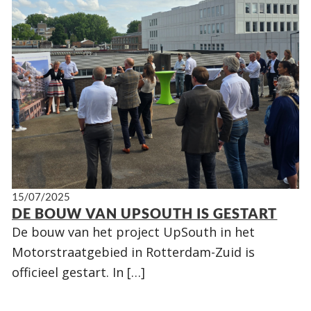
15/07/2025
DE BOUW VAN UPSOUTH IS GESTART
De bouw van het project UpSouth in het
Motorstraatgebied in Rotterdam-Zuid is
officieel gestart. In […]