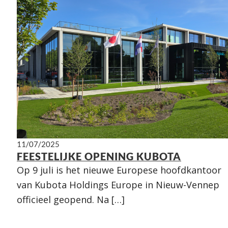
11/07/2025
FEESTELIJKE OPENING KUBOTA
Op 9 juli is het nieuwe Europese hoofdkantoor
van Kubota Holdings Europe in Nieuw-Vennep
officieel geopend. Na […]