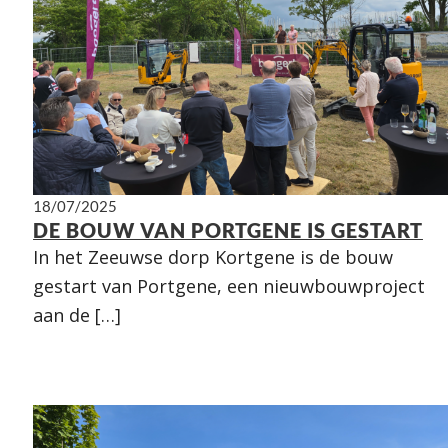
18/07/2025
DE BOUW VAN PORTGENE IS GESTART
In het Zeeuwse dorp Kortgene is de bouw
gestart van Portgene, een nieuwbouwproject
aan de […]