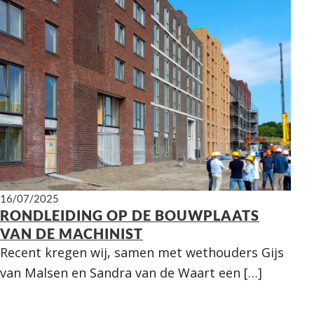
16/07/2025
RONDLEIDING OP DE BOUWPLAATS
VAN DE MACHINIST
Recent kregen wij, samen met wethouders Gijs
van Malsen en Sandra van de Waart een […]